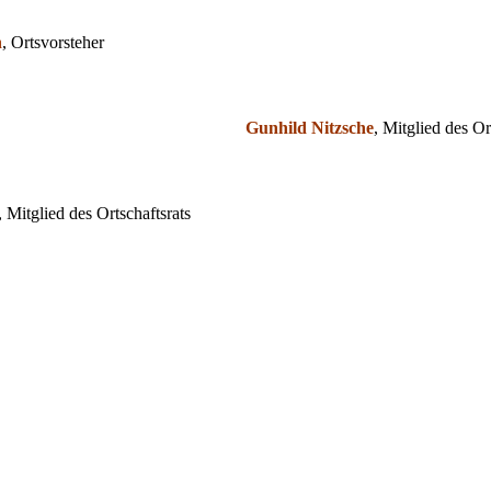
h
, Ortsvorsteher
Gunhild Nitzsche
, Mitglied des Or
, Mitglied des Ortschaftsrats