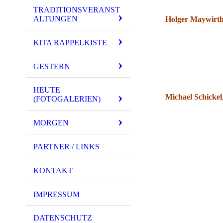
TRADITIONSVERANST
ALTUNGEN
Holger Maywirt
KITA RAPPELKISTE
GESTERN
HEUTE
Michael Schickel
(FOTOGALERIEN)
MORGEN
PARTNER / LINKS
KONTAKT
IMPRESSUM
DATENSCHUTZ