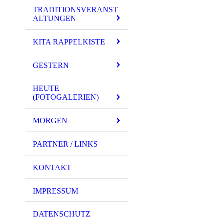
TRADITIONSVERANST
ALTUNGEN
KITA RAPPELKISTE
GESTERN
HEUTE
(FOTOGALERIEN)
MORGEN
PARTNER / LINKS
KONTAKT
IMPRESSUM
DATENSCHUTZ