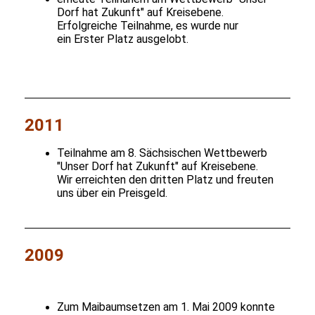
Dorf hat Zukunft" auf Kreisebene.
Erfolgreiche Teilnahme, es wurde nur
ein Erster Platz ausgelobt.
2011
Teilnahme am 8. Sächsischen Wettbewerb
"Unser Dorf hat Zukunft" auf Kreisebene.
Wir erreichten den dritten Platz und freuten
uns über ein Preisgeld
.
2009
Zum Maibaumsetzen am 1. Mai 2009 konnte