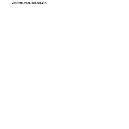
Veröffentlichung freigeschaltet.