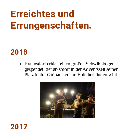
Erreichtes und
Errungenschaften.
2018
Braunsdorf erhielt einen großen Schwibbbogen
gespendet, der ab sofort in der Adventszeit seinen
Platz in der Grünanlage am Bahnhof finden wird.
2017