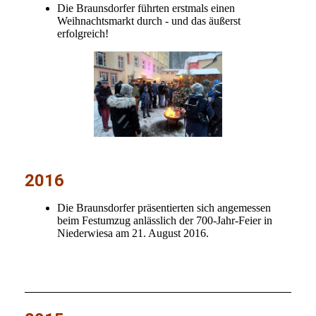
Die Braunsdorfer führten erstmals einen
Weihnachtsmarkt durch - und das äußerst
erfolgreich!
2016
Die Braunsdorfer präsentierten sich angemessen
beim Festumzug anlässlich der 700-Jahr-Feier in
Niederwiesa am 21. August 2016.