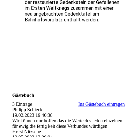
der restaurierte
Gedenkstein der Gefallenen
im Ersten Weltkriegs zusammen mit einer
neu angebrachten Gedenktafel am
Bahnhofsvorplatz enthüllt werden.
Gästebuch
3 Einträge
Ins Gästebuch eintragen
Philipp Schieck
19.02.2023
19:40:38
Wir können nur hoffen das die Werte des jeden einzelnen
für ewig die fertig keit diese Verbundes würdigen
Horst Nitzsche