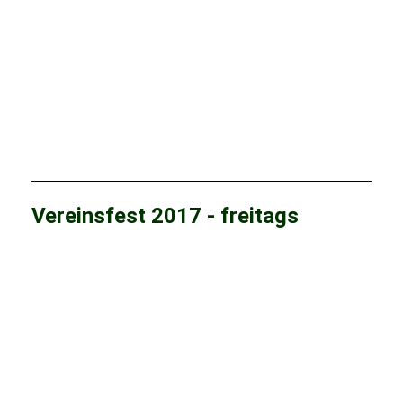
Vereinsfest 2017 - freitags