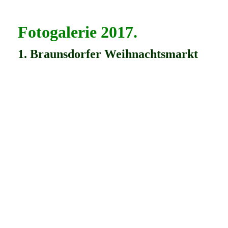
Fotogalerie 2017.
1. Braunsdorfer Weihnachtsmarkt