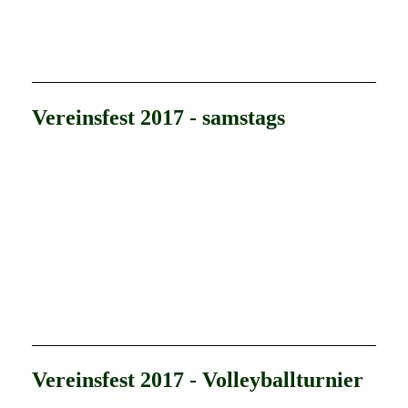
Vereinsfest 2017 - samstags
Vereinsfest 2017 - Volleyballturnier