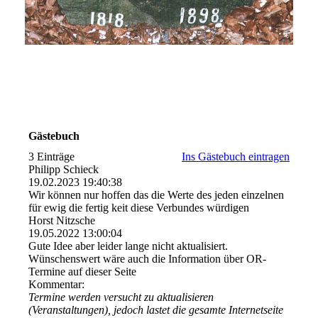
Gästebuch
3 Einträge
Ins Gästebuch eintragen
Philipp Schieck
19.02.2023
19:40:38
Wir können nur hoffen das die Werte des jeden einzelnen
für ewig die fertig keit diese Verbundes würdigen
Horst Nitzsche
19.05.2022
13:00:04
Gute Idee aber leider lange nicht aktualisiert.
Wünschenswert wäre auch die Information über OR-
Termine auf dieser Seite
Kommentar:
Termine werden versucht zu aktualisieren
(Veranstaltungen), jedoch lastet die gesamte Internetseite