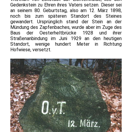
Gedenkstein zu Ehren ihres Vaters setzen. Dieser sei
an seinem 80. Geburtstag, also am 12. März 1898,
noch bis zum späteren Standort des Steines
gewandert. Ursprünglich stand der Stein an der
Mündung des Zapfenbaches, wurde aber im Zuge des
Baus der Oesterheltbrücke 1928 und ihrer
Straßenanbindung im Juni 1929 an den heutigen
Standort, wenige hundert Meter in Richtung
Hofwiese, versetzt.