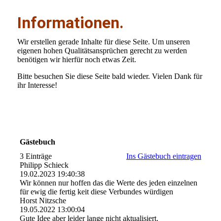
Informationen.
Wir erstellen gerade Inhalte für diese Seite. Um unseren
eigenen hohen Qualitätsansprüchen gerecht zu werden
benötigen wir hierfür noch etwas Zeit.
Bitte besuchen Sie diese Seite bald wieder. Vielen Dank für
ihr Interesse!
Gästebuch
3 Einträge
Ins Gästebuch eintragen
Philipp Schieck
19.02.2023
19:40:38
Wir können nur hoffen das die Werte des jeden einzelnen
für ewig die fertig keit diese Verbundes würdigen
Horst Nitzsche
19.05.2022
13:00:04
Gute Idee aber leider lange nicht aktualisiert.