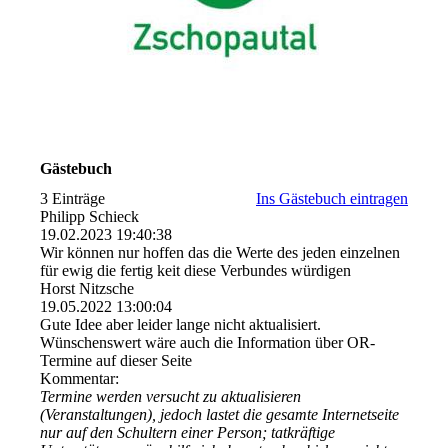
Gästebuch
3 Einträge
Ins Gästebuch eintragen
Philipp Schieck
19.02.2023
19:40:38
Wir können nur hoffen das die Werte des jeden einzelnen
für ewig die fertig keit diese Verbundes würdigen
Horst Nitzsche
19.05.2022
13:00:04
Gute Idee aber leider lange nicht aktualisiert.
Wünschenswert wäre auch die Information über OR-
Termine auf dieser Seite
Kommentar:
Termine werden versucht zu aktualisieren
(Veranstaltungen), jedoch lastet die gesamte Internetseite
nur auf den Schultern einer Person; tatkräftige